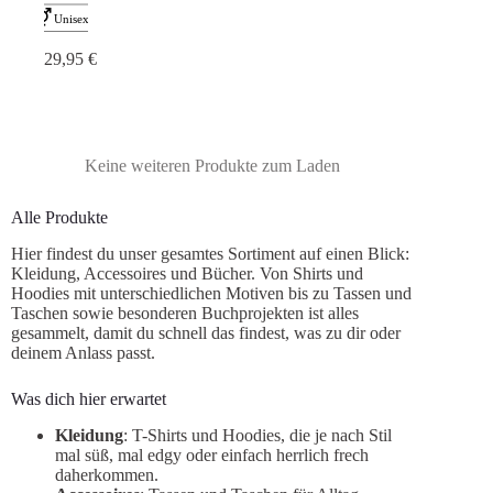
29,95
€
Keine weiteren Produkte zum Laden
Alle Produkte
Hier findest du unser gesamtes Sortiment auf einen Blick:
Kleidung, Accessoires und Bücher. Von Shirts und
Hoodies mit unterschiedlichen Motiven bis zu Tassen und
Taschen sowie besonderen Buchprojekten ist alles
gesammelt, damit du schnell das findest, was zu dir oder
deinem Anlass passt.
Was dich hier erwartet
Kleidung
: T-Shirts und Hoodies, die je nach Stil
mal süß, mal edgy oder einfach herrlich frech
daherkommen.