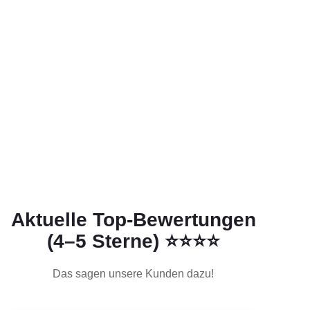
Aktuelle Top-Bewertungen
(4–5 Sterne) ⭐⭐⭐⭐
Das sagen unsere Kunden dazu!