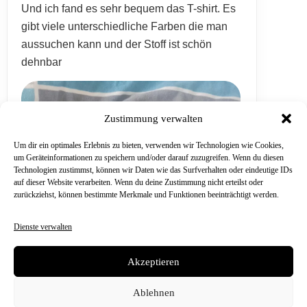
Und ich fand es sehr bequem das T-shirt. Es
gibt viele unterschiedliche Farben die man
aussuchen kann und der Stoff ist schön
dehnbar
Zustimmung verwalten
Um dir ein optimales Erlebnis zu bieten, verwenden wir Technologien wie Cookies,
um Geräteinformationen zu speichern und/oder darauf zuzugreifen. Wenn du diesen
Technologien zustimmst, können wir Daten wie das Surfverhalten oder eindeutige IDs
auf dieser Website verarbeiten. Wenn du deine Zustimmung nicht erteilst oder
zurückziehst, können bestimmte Merkmale und Funktionen beeinträchtigt werden.
Dienste verwalten
Akzeptieren
Ablehnen