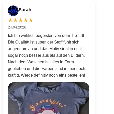
Sarah
★
★
★
★
★
24.04.2026
Ich bin wirklich begeistert von dem T-Shirt!
Die Qualität ist super, der Stoff fühlt sich
angenehm an und das Motiv sieht in echt
sogar noch besser aus als auf den Bildern.
Nach dem Waschen ist alles in Form
geblieben und die Farben sind immer noch
kräftig. Werde definitiv noch eins bestellen!