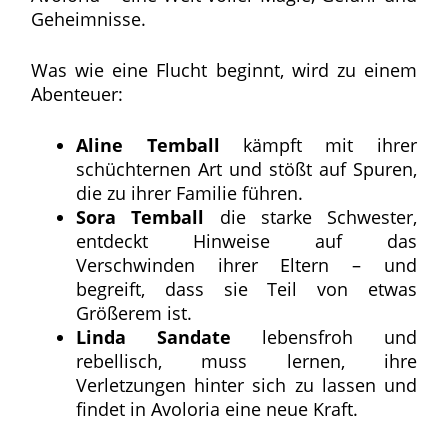
Geheimnisse.
Was wie eine Flucht beginnt, wird zu einem
Abenteuer:
Aline Temball
kämpft mit ihrer
schüchternen Art und stößt auf Spuren,
die zu ihrer Familie führen.
Sora Temball
die starke Schwester,
entdeckt Hinweise auf das
Verschwinden ihrer Eltern – und
begreift, dass sie Teil von etwas
Größerem ist.
Linda Sandate
lebensfroh und
rebellisch, muss lernen, ihre
Verletzungen hinter sich zu lassen und
findet in Avoloria eine neue Kraft.