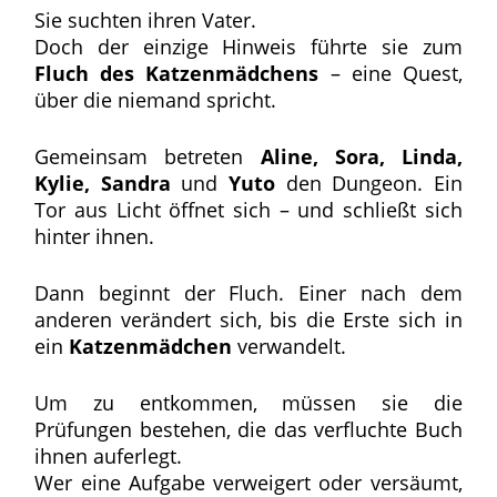
Sie suchten ihren Vater.
Doch der einzige Hinweis führte sie zum
Fluch des Katzenmädchens
– eine Quest,
über die niemand spricht.
Gemeinsam betreten
Aline, Sora, Linda,
Kylie, Sandra
und
Yuto
den Dungeon. Ein
Tor aus Licht öffnet sich – und schließt sich
hinter ihnen.
Dann beginnt der Fluch. Einer nach dem
anderen verändert sich, bis die Erste sich in
ein
Katzenmädchen
verwandelt.
Um zu entkommen, müssen sie die
Prüfungen bestehen, die das verfluchte Buch
ihnen auferlegt.
Wer eine Aufgabe verweigert oder versäumt,