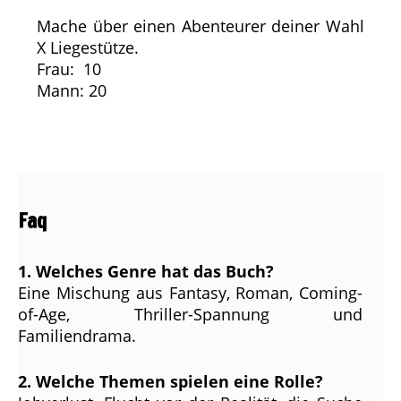
Mache über einen Abenteurer deiner Wahl
X Liegestütze.
Frau: 10
Mann: 20
Faq
1. Welches Genre hat das Buch?
Eine Mischung aus Fantasy, Roman, Coming-
of-Age, Thriller-Spannung und
Familiendrama.
2. Welche Themen spielen eine Rolle?