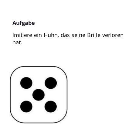
Aufgabe
Imitiere ein Huhn, das seine Brille verloren
hat.