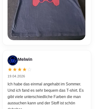
Melwin
★
★
★
★
☆
19.04.2026
Ich habe das einmal angehabt im Sommer.
Und ich fand es sehr bequem das T-shirt. Es
gibt viele unterschiedliche Farben die man
aussuchen kann und der Stoff ist schön