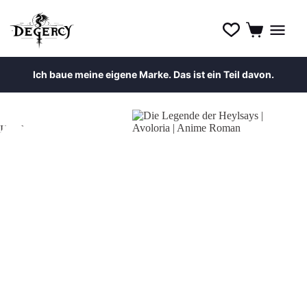
Ich baue meine eigene Marke. Das ist ein Teil davon.
HOT