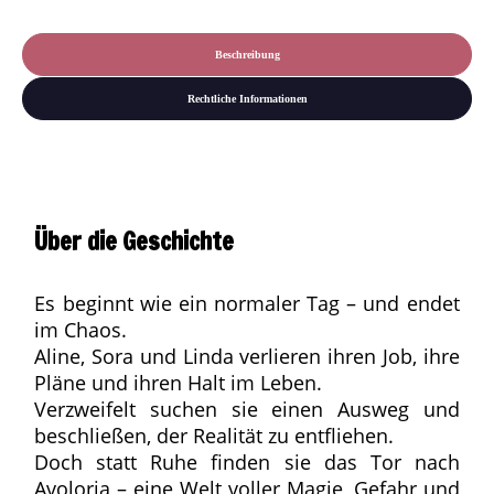
Beschreibung
Rechtliche Informationen
Über die Geschichte
Es beginnt wie ein normaler Tag – und endet
im Chaos.
Aline, Sora und Linda verlieren ihren Job, ihre
Pläne und ihren Halt im Leben.
Verzweifelt suchen sie einen Ausweg und
beschließen, der Realität zu entfliehen.
Doch statt Ruhe finden sie das Tor nach
Avoloria – eine Welt voller Magie, Gefahr und