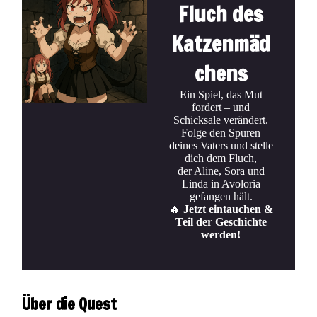
Fluch des
Katzenmäd
chens
Ein Spiel, das Mut
fordert – und
Schicksale verändert.
Folge den Spuren
deines Vaters und stelle
dich dem Fluch,
der Aline, Sora und
Linda in Avoloria
gefangen hält.
🔥
Jetzt eintauchen &
Teil der Geschichte
werden!
Über die Quest