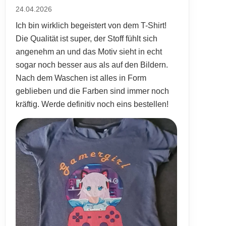
24.04.2026
Ich bin wirklich begeistert von dem T-Shirt!
Die Qualität ist super, der Stoff fühlt sich
angenehm an und das Motiv sieht in echt
sogar noch besser aus als auf den Bildern.
Nach dem Waschen ist alles in Form
geblieben und die Farben sind immer noch
kräftig. Werde definitiv noch eins bestellen!