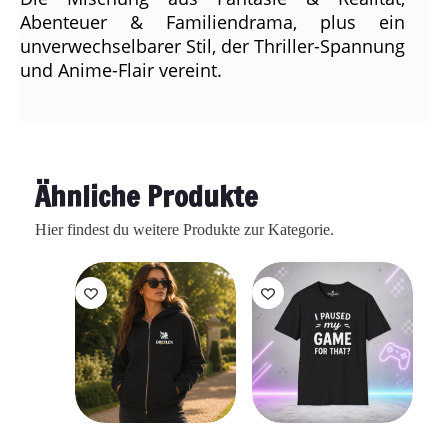
Abenteuer & Familiendrama, plus ein
unverwechselbarer Stil, der Thriller-Spannung
und Anime-Flair vereint.
Ähnliche Produkte
Hier findest du weitere Produkte zur Kategorie.