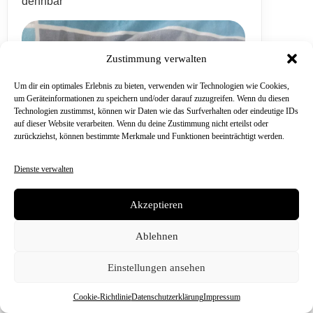
dehnbar
Zustimmung verwalten
Um dir ein optimales Erlebnis zu bieten, verwenden wir Technologien wie Cookies,
um Geräteinformationen zu speichern und/oder darauf zuzugreifen. Wenn du diesen
Technologien zustimmst, können wir Daten wie das Surfverhalten oder eindeutige IDs
auf dieser Website verarbeiten. Wenn du deine Zustimmung nicht erteilst oder
zurückziehst, können bestimmte Merkmale und Funktionen beeinträchtigt werden.
Dienste verwalten
Akzeptieren
Ablehnen
Einstellungen ansehen
Cookie-Richtlinie
Datenschutzerklärung
Impressum