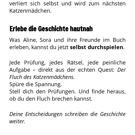
verliert sich selbst und wird zum nächsten
Katzenmädchen.
Erlebe die Geschichte hautnah
Was Aline, Sora und ihre Freunde im Buch
erleben, kannst du jetzt
selbst durchspielen
.
Jede Prüfung, jedes Rätsel, jede peinliche
Aufgabe – direkt aus der echten Quest:
Der
Fluch des Katzenmädchens.
Spüre die Spannung.
Stell dich den Prüfungen. Und finde heraus,
ob du den Fluch brechen kannst.
Deine Entscheidungen schreiben die Geschichte
weiter.