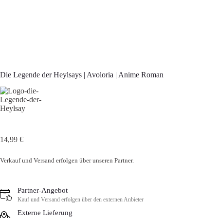
Die Legende der Heylsays | Avoloria | Anime Roman
14,99 €
Verkauf und Versand erfolgen über unseren Partner.
Partner-Angebot
Kauf und Versand erfolgen über den externen Anbieter
Externe Lieferung