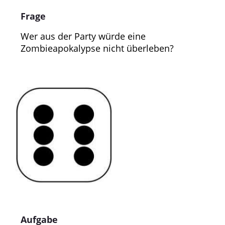
Frage
Wer aus der Party würde eine
Zombieapokalypse nicht überleben?
Aufgabe