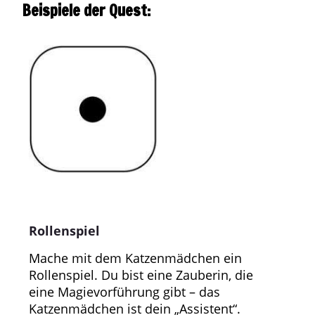
Beispiele der Quest:
Rollenspiel
Mache mit dem Katzenmädchen ein
Rollenspiel.
Du bist eine Zauberin, die
eine
Magievorführung gibt – das
Katzenmädchen ist dein „Assistent“.