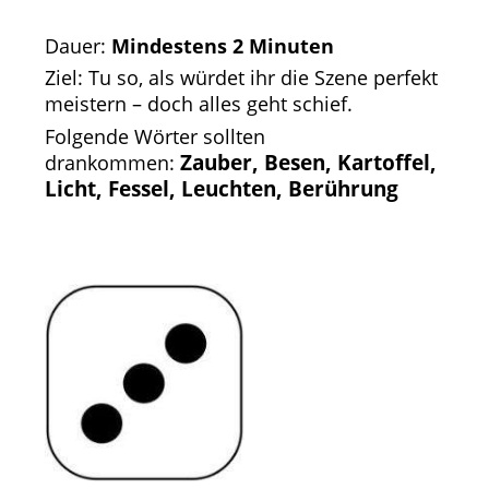
Dauer:
Mindestens 2 Minuten
Ziel: Tu so, als würdet ihr die Szene perfekt
meistern – doch alles geht schief.
Folgende Wörter sollten
Zauber, Besen, Kartoffel,
drankommen:
Licht, Fessel, Leuchten, Berührung