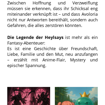
Zwischen Hoffnung und Verzweiflung
müssen sie erkennen, dass ihr Schicksal eng
miteinander verknüpft ist – und dass Avoloria
nicht nur Antworten bereithält, sondern auch
Gefahren, die alles zerstören könnten.
Die Legende der Heylsays
ist mehr als ein
Fantasy-Abenteuer:
Es ist eine Geschichte über Freundschaft,
Liebe, Familie und den Mut, neu anzufangen
– erzählt mit Anime-Flair, Mystery und
epischer Spannung.