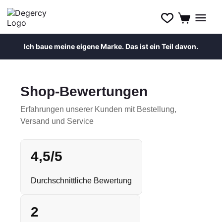
Ich baue meine eigene Marke. Das ist ein Teil davon.
Shop-Bewertungen
Erfahrungen unserer Kunden mit Bestellung,
Versand und Service
4,5/5
Durchschnittliche Bewertung
2