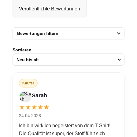
Veröffentlichte Bewertungen
Bewertungen filtern
Sortieren
Neu bis alt
Käufer
Sarah
★
★
★
★
★
24.04.2026
Ich bin wirklich begeistert von dem T-Shirt!
Die Qualität ist super, der Stoff fühlt sich