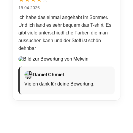
19.04.2026
Ich habe das einmal angehabt im Sommer.
Und ich fand es sehr bequem das T-shirt. Es
gibt viele unterschiedliche Farben die man
aussuchen kann und der Stoff ist schön
dehnbar
Daniel Chmiel
Vielen dank für deine Bewertung.