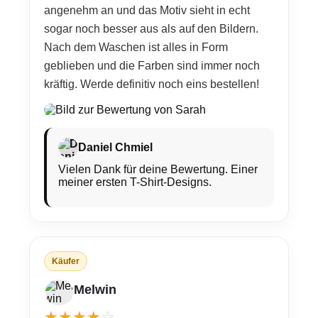
angenehm an und das Motiv sieht in echt
sogar noch besser aus als auf den Bildern.
Nach dem Waschen ist alles in Form
geblieben und die Farben sind immer noch
kräftig. Werde definitiv noch eins bestellen!
Daniel Chmiel
Vielen Dank für deine Bewertung. Einer
meiner ersten T-Shirt-Designs.
Käufer
Melwin
★
★
★
★
☆