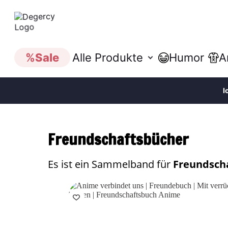
%
Sale
Alle Produkte
Humor
A
I
Freundschaftsbücher
Es ist ein Sammelband für
Freundsch