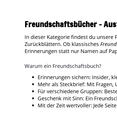
Freundschaftsbücher – Aus
In dieser Kategorie findest du unser
Zurückblättern. Ob klassisches
Freun
Erinnerungen statt nur Namen auf Pap
Warum ein Freundschaftsbuch?
Erinnerungen sichern: Insider, 
Mehr als Steckbrief: Mit Fragen,
Für verschiedene Gruppen: Best
Geschenk mit Sinn: Ein Freundsch
Mit der Zeit wertvoller: Jede Sei