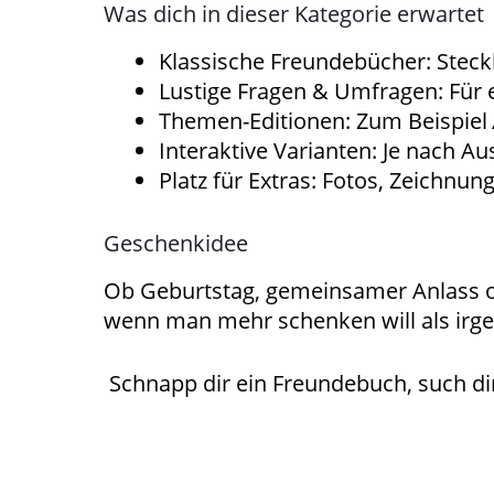
Was dich in dieser Kategorie erwartet
Klassische Freundebücher: Steckb
Lustige Fragen & Umfragen: Für 
Themen-Editionen: Zum Beispiel
Interaktive Varianten: Je nach 
Platz für Extras: Fotos, Zeichnun
Geschenkidee
Ob Geburtstag, gemeinsamer Anlass od
wenn man mehr schenken will als irge
Schnapp dir ein Freundebuch, such dir