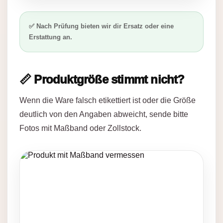
✅ Nach Prüfung bieten wir dir Ersatz oder eine
Erstattung an.
📏 Produktgröße stimmt nicht?
Wenn die Ware falsch etikettiert ist oder die Größe
deutlich von den Angaben abweicht, sende bitte
Fotos mit Maßband oder Zollstock.