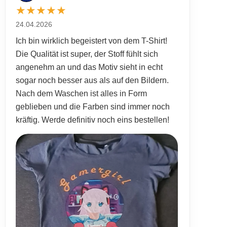
★
★
★
★
★
24.04.2026
Ich bin wirklich begeistert von dem T-Shirt!
Die Qualität ist super, der Stoff fühlt sich
angenehm an und das Motiv sieht in echt
sogar noch besser aus als auf den Bildern.
Nach dem Waschen ist alles in Form
geblieben und die Farben sind immer noch
kräftig. Werde definitiv noch eins bestellen!