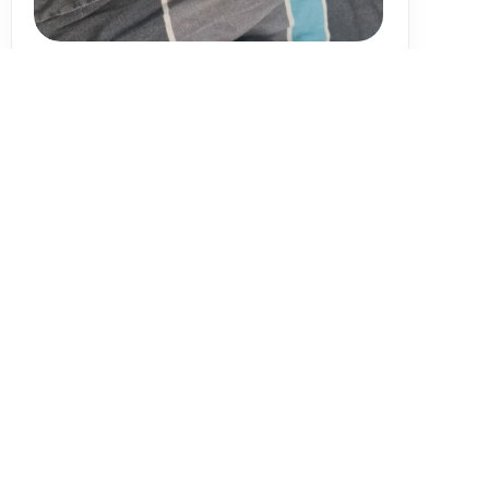
Alle Bewertungen ansehen