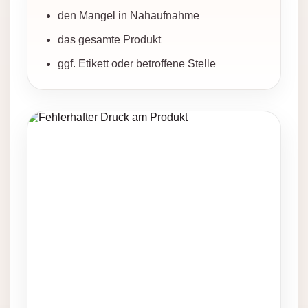
den Mangel in Nahaufnahme
das gesamte Produkt
ggf. Etikett oder betroffene Stelle