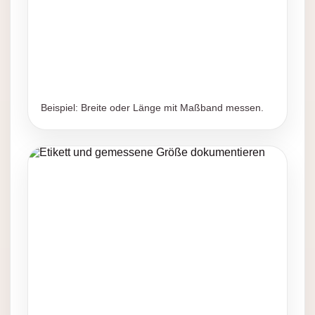
Beispiel: Breite oder Länge mit Maßband messen.