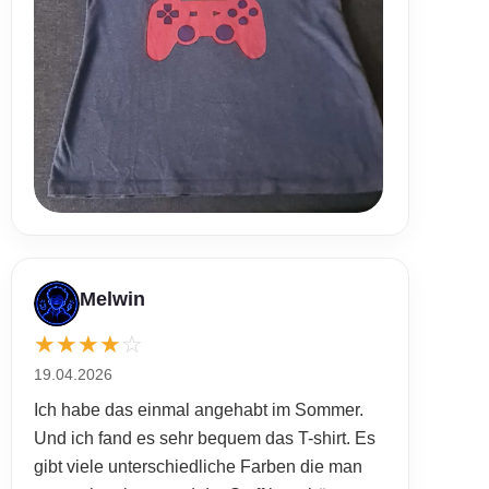
Melwin
★
★
★
★
☆
19.04.2026
Ich habe das einmal angehabt im Sommer.
Und ich fand es sehr bequem das T-shirt. Es
gibt viele unterschiedliche Farben die man