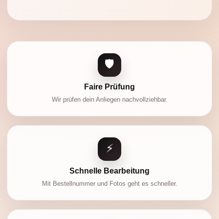
🛡️
Faire Prüfung
Wir prüfen dein Anliegen nachvollziehbar.
⚡
Schnelle Bearbeitung
Mit Bestellnummer und Fotos geht es schneller.