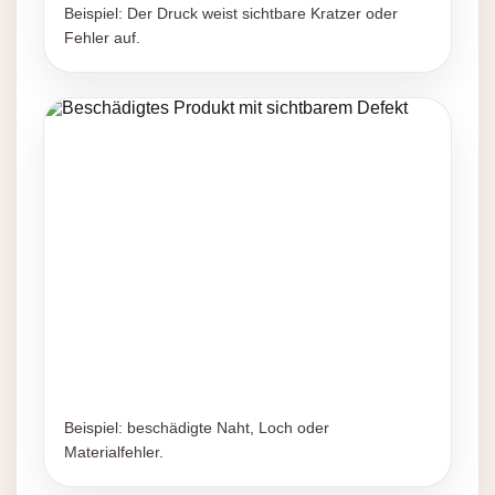
Beispiel: Der Druck weist sichtbare Kratzer oder
Fehler auf.
Beispiel: beschädigte Naht, Loch oder
Materialfehler.