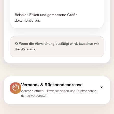
Beispiel: Etikett und gemessene Größe
dokumentieren.
🔁 Wenn die Abweichung bestätigt wird, tauschen wir
die Ware aus.
Versand- & Rücksendeadresse
⌄
📦
Adresse öffnen, Hinweise prüfen und Rücksendung
richtig vorbereiten