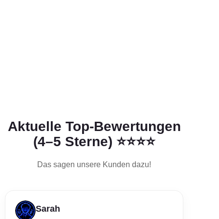
Aktuelle Top-Bewertungen
(4–5 Sterne) ⭐⭐⭐⭐
Das sagen unsere Kunden dazu!
Sarah