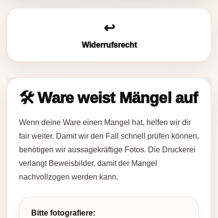
↩️
Widerrufsrecht
🛠️ Ware weist Mängel auf
Wenn deine Ware einen Mangel hat, helfen wir dir
fair weiter. Damit wir den Fall schnell prüfen können,
benötigen wir aussagekräftige Fotos. Die Druckerei
verlangt Beweisbilder, damit der Mangel
nachvollzogen werden kann.
Bitte fotografiere: