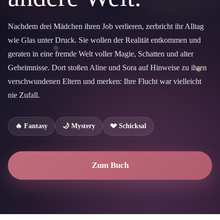
Nachdem drei Mädchen ihren Job verlieren, zerbricht ihr Alltag
wie Glas unter Druck. Sie wollen der Realität entkommen und
geraten in eine fremde Welt voller Magie, Schatten und alter
Geheimnisse. Dort stoßen Aline und Sora auf Hinweise zu ihren
verschwundenen Eltern und merken: Ihre Flucht war vielleicht
nie Zufall.
🔥 Fantasy
🌙 Mystery
💔 Schicksal
Zum Buch