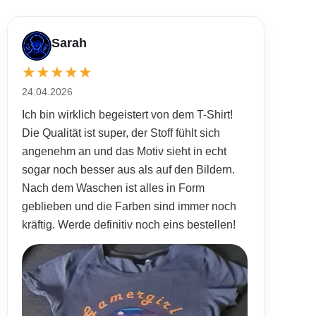
Sarah
★
★
★
★
★
24.04.2026
Ich bin wirklich begeistert von dem T-Shirt!
Die Qualität ist super, der Stoff fühlt sich
angenehm an und das Motiv sieht in echt
sogar noch besser aus als auf den Bildern.
Nach dem Waschen ist alles in Form
geblieben und die Farben sind immer noch
kräftig. Werde definitiv noch eins bestellen!