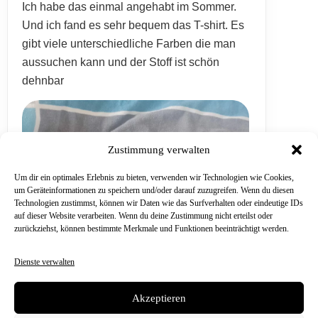
Ich habe das einmal angehabt im Sommer.
Und ich fand es sehr bequem das T-shirt. Es
gibt viele unterschiedliche Farben die man
aussuchen kann und der Stoff ist schön
dehnbar
Zustimmung verwalten
Um dir ein optimales Erlebnis zu bieten, verwenden wir Technologien wie Cookies,
um Geräteinformationen zu speichern und/oder darauf zuzugreifen. Wenn du diesen
Technologien zustimmst, können wir Daten wie das Surfverhalten oder eindeutige IDs
auf dieser Website verarbeiten. Wenn du deine Zustimmung nicht erteilst oder
zurückziehst, können bestimmte Merkmale und Funktionen beeinträchtigt werden.
Dienste verwalten
Akzeptieren