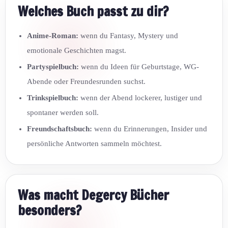
Welches Buch passt zu dir?
Anime-Roman:
wenn du Fantasy, Mystery und
emotionale Geschichten magst.
Partyspielbuch:
wenn du Ideen für Geburtstage, WG-
Abende oder Freundesrunden suchst.
Trinkspielbuch:
wenn der Abend lockerer, lustiger und
spontaner werden soll.
Freundschaftsbuch:
wenn du Erinnerungen, Insider und
persönliche Antworten sammeln möchtest.
Was macht Degercy Bücher
besonders?