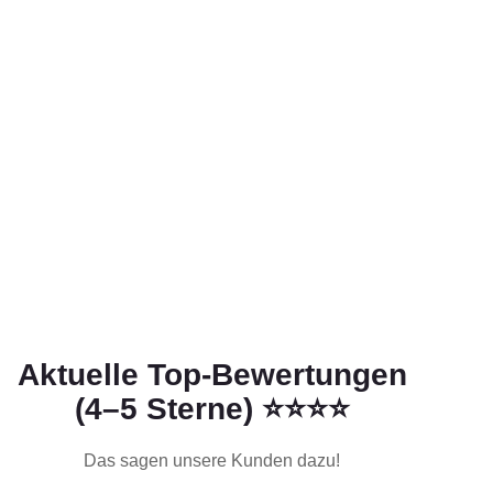
Aktuelle Top-Bewertungen
(4–5 Sterne) ⭐⭐⭐⭐
Das sagen unsere Kunden dazu!