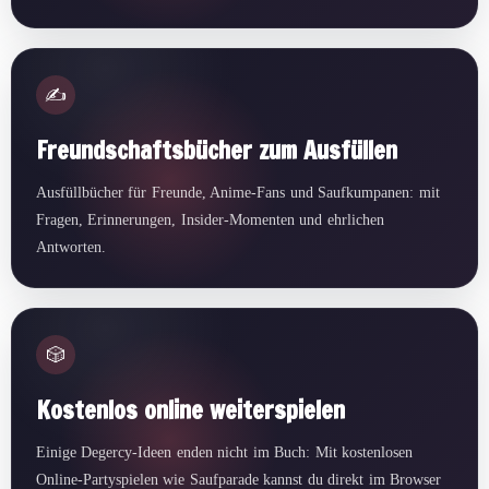
✍️
Freundschaftsbücher zum Ausfüllen
Ausfüllbücher für Freunde, Anime-Fans und Saufkumpanen: mit
Fragen, Erinnerungen, Insider-Momenten und ehrlichen
Antworten.
🎲
Kostenlos online weiterspielen
Einige Degercy-Ideen enden nicht im Buch: Mit kostenlosen
Online-Partyspielen wie Saufparade kannst du direkt im Browser