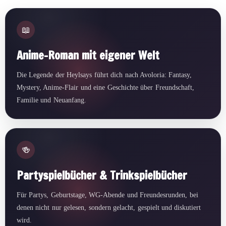
📖
Anime-Roman mit eigener Welt
Die Legende der Heylsays führt dich nach Avoloria: Fantasy,
Mystery, Anime-Flair und eine Geschichte über Freundschaft,
Familie und Neuanfang.
🍻
Partyspielbücher & Trinkspielbücher
Für Partys, Geburtstage, WG-Abende und Freundesrunden, bei
denen nicht nur gelesen, sondern gelacht, gespielt und diskutiert
wird.