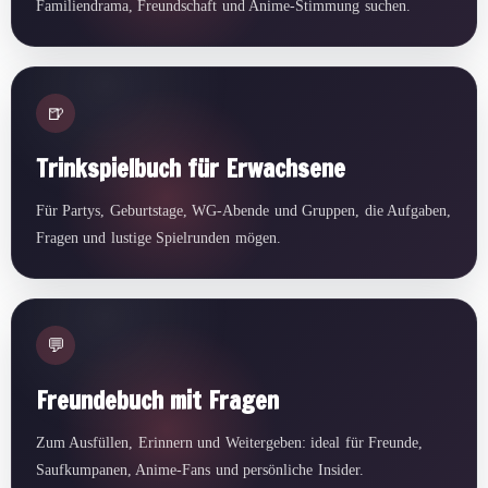
Familiendrama, Freundschaft und Anime-Stimmung suchen.
🍺
Trinkspielbuch für Erwachsene
Für Partys, Geburtstage, WG-Abende und Gruppen, die Aufgaben,
Fragen und lustige Spielrunden mögen.
💬
Freundebuch mit Fragen
Zum Ausfüllen, Erinnern und Weitergeben: ideal für Freunde,
Saufkumpanen, Anime-Fans und persönliche Insider.