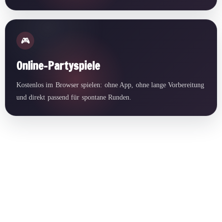
🎮
Online-Partyspiele
Kostenlos im Browser spielen: ohne App, ohne lange Vorbereitung
und direkt passend für spontane Runden.