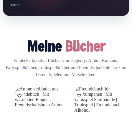
starten.
Meine
Bücher
Entdecke kreative Bücher von Degercy: Anime-Romane,
Partyspielbücher, Trinkspielbücher und Freundschaftsbücher zum
Lesen, Spielen und Verschenken.