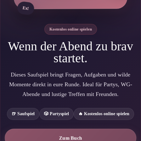
Ex!
Kostenlos online spielen
Wenn der Abend zu brav
startet.
Dieses Saufspiel bringt Fragen, Aufgaben und wilde
Momente direkt in eure Runde. Ideal für Partys, WG-
Abende und lustige Treffen mit Freunden.
🍺 Saufspiel
🎲 Partyspiel
🔥 Kostenlos online spielen
🔥
🥳
Zum Buch