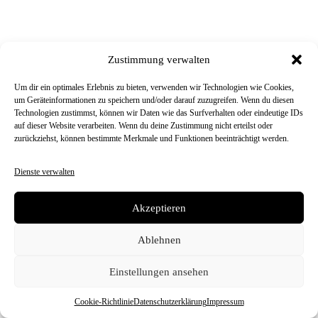
Zustimmung verwalten
Um dir ein optimales Erlebnis zu bieten, verwenden wir Technologien wie Cookies,
um Geräteinformationen zu speichern und/oder darauf zuzugreifen. Wenn du diesen
Technologien zustimmst, können wir Daten wie das Surfverhalten oder eindeutige IDs
auf dieser Website verarbeiten. Wenn du deine Zustimmung nicht erteilst oder
zurückziehst, können bestimmte Merkmale und Funktionen beeinträchtigt werden.
Dienste verwalten
Akzeptieren
Ablehnen
Einstellungen ansehen
Cookie-Richtlinie
Datenschutzerklärung
Impressum