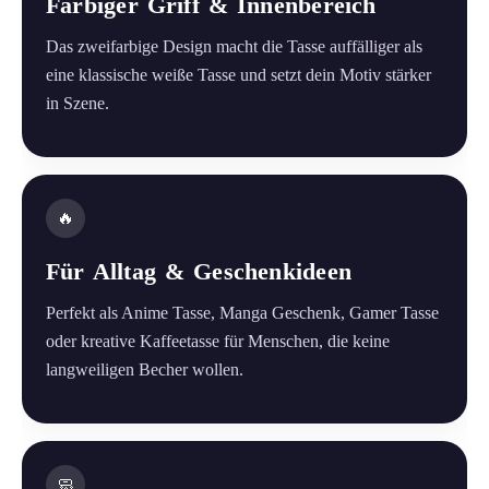
Farbiger Griff & Innenbereich
Das zweifarbige Design macht die Tasse auffälliger als
eine klassische weiße Tasse und setzt dein Motiv stärker
in Szene.
🔥
Für Alltag & Geschenkideen
Perfekt als Anime Tasse, Manga Geschenk, Gamer Tasse
oder kreative Kaffeetasse für Menschen, die keine
langweiligen Becher wollen.
🧼