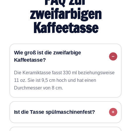
zweifarbigen
Kaffeetasse
Wie groß ist die zweifarbige
Kaffeetasse?
Die Keramiktasse fasst 330 ml beziehungsweise
11 oz. Sie ist 9,5 cm hoch und hat einen
Durchmesser von 8 cm.
Ist die Tasse spülmaschinenfest?