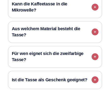
Kann die Kaffeetasse in die
Mikrowelle?
Aus welchem Material besteht die
Tasse?
Für wen eignet sich die zweifarbige
Tasse?
Ist die Tasse als Geschenk geeignet?