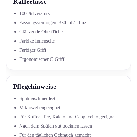
Kaffeetasse
100 % Keramik
Fassungsvermögen: 330 ml / 11 oz
Glänzende Oberfläche
Farbige Innenseite
Farbiger Griff
Ergonomischer C-Griff
Pflegehinweise
Spülmaschinenfest
Mikrowellengeeignet
Für Kaffee, Tee, Kakao und Cappuccino geeignet
Nach dem Spülen gut trocknen lassen
Für den täglichen Gebrauch gemacht