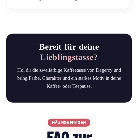
Bereit für deine
Lieblingstasse?
Hol dir die zweifarbige Kaffeetasse von Degercy und
bring Farbe, Charakter und ein starkes Motiv in deine
Kaffee- oder Teepause.
HÄUFIGE FRAGEN
FAQ zur