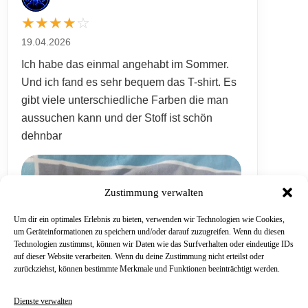
★
★
★
★
☆
19.04.2026
Ich habe das einmal angehabt im Sommer.
Und ich fand es sehr bequem das T-shirt. Es
gibt viele unterschiedliche Farben die man
aussuchen kann und der Stoff ist schön
dehnbar
Zustimmung verwalten
Um dir ein optimales Erlebnis zu bieten, verwenden wir Technologien wie Cookies,
um Geräteinformationen zu speichern und/oder darauf zuzugreifen. Wenn du diesen
Technologien zustimmst, können wir Daten wie das Surfverhalten oder eindeutige IDs
auf dieser Website verarbeiten. Wenn du deine Zustimmung nicht erteilst oder
zurückziehst, können bestimmte Merkmale und Funktionen beeinträchtigt werden.
Dienste verwalten