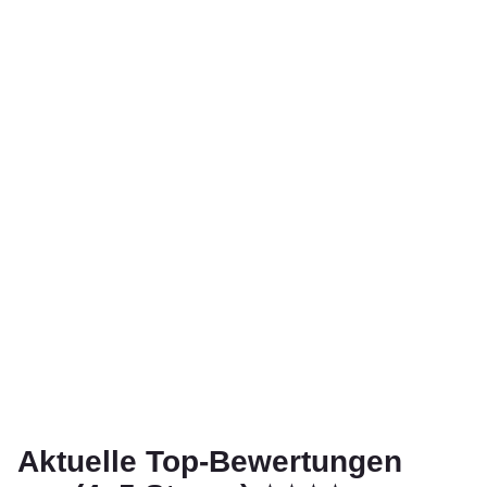
Aktuelle Top-Bewertungen