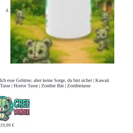
Ich esse Gehirne, aber keine Sorge, du bist sicher | Kawaii
Tasse | Horror Tasse | Zombie Bär | Zombietasse
19,99
€