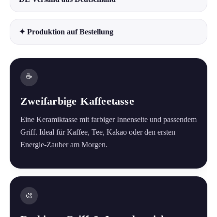
✦ Produktion auf Bestellung
☕
Zweifarbige Kaffeetasse
Eine Keramiktasse mit farbiger Innenseite und passendem
Griff. Ideal für Kaffee, Tee, Kakao oder den ersten
Energie-Zauber am Morgen.
🎨