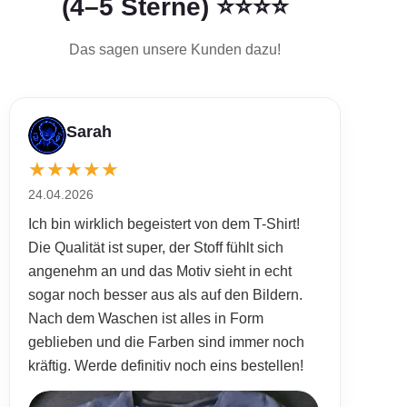
(4–5 Sterne) ⭐⭐⭐⭐
Das sagen unsere Kunden dazu!
Sarah
★
★
★
★
★
24.04.2026
Ich bin wirklich begeistert von dem T-Shirt!
Die Qualität ist super, der Stoff fühlt sich
angenehm an und das Motiv sieht in echt
sogar noch besser aus als auf den Bildern.
Nach dem Waschen ist alles in Form
geblieben und die Farben sind immer noch
kräftig. Werde definitiv noch eins bestellen!