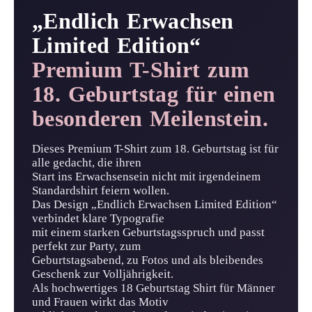
„Endlich Erwachsen
Limited Edition“
Premium T-Shirt zum
18. Geburtstag für einen
besonderen Meilenstein.
Dieses Premium T-Shirt zum 18. Geburtstag ist für
alle gedacht, die ihren
Start ins Erwachsensein nicht mit irgendeinem
Standardshirt feiern wollen.
Das Design „Endlich Erwachsen Limited Edition“
verbindet klare Typografie
mit einem starken Geburtstagsspruch und passt
perfekt zur Party, zum
Geburtstagsabend, zu Fotos und als bleibendes
Geschenk zur Volljährigkeit.
Als hochwertiges 18 Geburtstag Shirt für Männer
und Frauen wirkt das Motiv