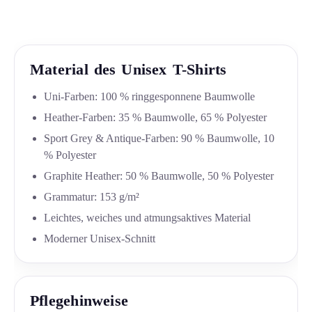
Material des Unisex T-Shirts
Uni-Farben: 100 % ringgesponnene Baumwolle
Heather-Farben: 35 % Baumwolle, 65 % Polyester
Sport Grey & Antique-Farben: 90 % Baumwolle, 10
% Polyester
Graphite Heather: 50 % Baumwolle, 50 % Polyester
Grammatur: 153 g/m²
Leichtes, weiches und atmungsaktives Material
Moderner Unisex-Schnitt
Pflegehinweise