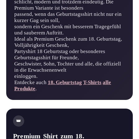
schlicht, modern und trotzdem eindeutig. Die
Premium Variante ist besonders
passend, wenn das Geburtstagsshirt nicht nur ein
kurzer Gag sein soll,
sondern ein Geschenk mit besserem Tragegefühl
und sauberem Auftritt.
Ideal als Premium Geschenk zum 18. Geburtstag,
Volljährigkeit Geschenk,
Partyshirt 18 Geburtstag oder besonderes
Geburtstagsshirt für Freunde,
Geschwister, Sohn, Tochter und alle, die offiziell
in die Erwachsenenwelt
einloggen.
Entdecke auch
18. Geburtstag
T-Shirts
alle
Produkte
.
👑
Premium Shirt zum 18.