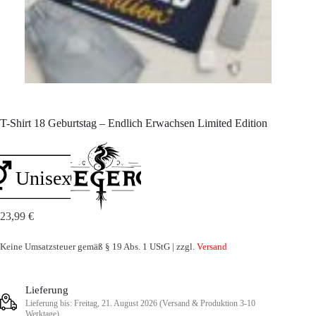
T-Shirt 18 Geburtstag – Endlich Erwachsen Limited Edition
23,99
€
Keine Umsatzsteuer gemäß § 19 Abs. 1 UStG | zzgl.
Versand
Lieferung
Lieferung bis: Freitag, 21. August 2026 (Versand & Produktion 3-10
Werktage)