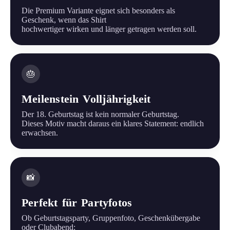
Die Premium Variante eignet sich besonders als
Geschenk, wenn das Shirt
hochwertiger wirken und länger getragen werden soll.
🎂
Meilenstein Volljährigkeit
Der 18. Geburtstag ist kein normaler Geburtstag.
Dieses Motiv macht daraus ein klares Statement: endlich
erwachsen.
📸
Perfekt für Partyfotos
Ob Geburtstagsparty, Gruppenfoto, Geschenkübergabe
oder Clubabend: