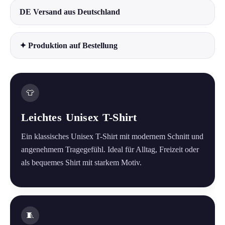
DE Versand aus Deutschland
✦ Produktion auf Bestellung
👕
Leichtes Unisex T-Shirt
Ein klassisches Unisex T-Shirt mit modernem Schnitt und
angenehmem Tragegefühl. Ideal für Alltag, Freizeit oder
als bequemes Shirt mit starkem Motiv.
🧵