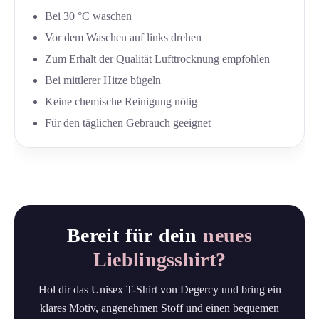
Bei 30 °C waschen
Vor dem Waschen auf links drehen
Zum Erhalt der Qualität Lufttrocknung empfohlen
Bei mittlerer Hitze bügeln
Keine chemische Reinigung nötig
Für den täglichen Gebrauch geeignet
Bereit für dein
neues
Lieblingsshirt?
Hol dir das Unisex T-Shirt von Degercy und bring ein
klares Motiv, angenehmen Stoff und einen bequemen