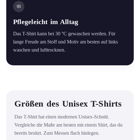
🧼
Pflegeleicht im Alltag
Das T-Shirt kann bei 30 °C gewaschen werden. Für
lange Freude am Stoff und Motiv am besten auf links
waschen und lufttrocknen.
Größen des Unisex T-Shirts
Das T-Shirt hat einen modernen Unisex-Schnitt.
Vergleiche die Maße am besten mit einem Shirt, das du
bereits besitzt. Zum Messen flach hinlegen.