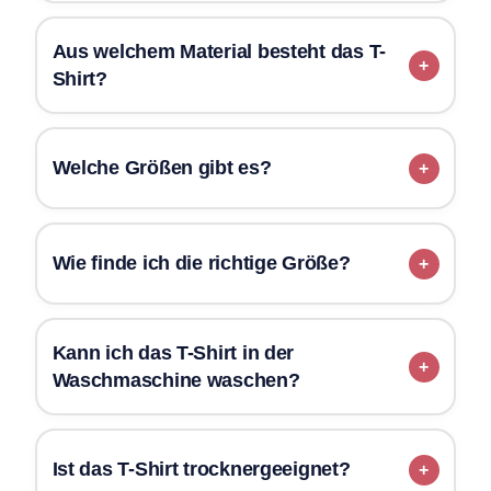
Aus welchem Material besteht das T-
Shirt?
Welche Größen gibt es?
Wie finde ich die richtige Größe?
Kann ich das T-Shirt in der
Waschmaschine waschen?
Ist das T-Shirt trocknergeeignet?