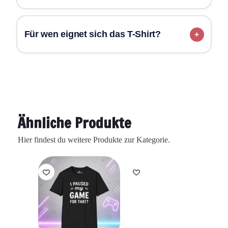
Für wen eignet sich das T-Shirt?
Ähnliche Produkte
Hier findest du weitere Produkte zur Kategorie.