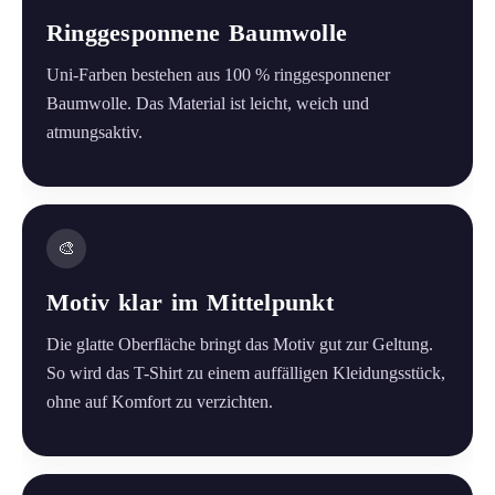
Ringgesponnene Baumwolle
Uni-Farben bestehen aus 100 % ringgesponnener
Baumwolle. Das Material ist leicht, weich und
atmungsaktiv.
🎨
Motiv klar im Mittelpunkt
Die glatte Oberfläche bringt das Motiv gut zur Geltung.
So wird das T-Shirt zu einem auffälligen Kleidungsstück,
ohne auf Komfort zu verzichten.