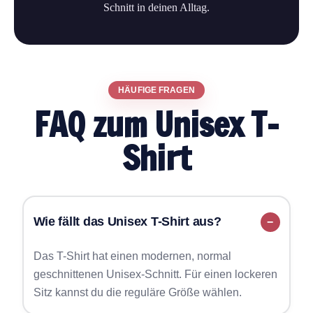
Schnitt in deinen Alltag.
HÄUFIGE FRAGEN
FAQ zum Unisex T-
Shirt
Wie fällt das Unisex T-Shirt aus?
Das T-Shirt hat einen modernen, normal
geschnittenen Unisex-Schnitt. Für einen lockeren
Sitz kannst du die reguläre Größe wählen.