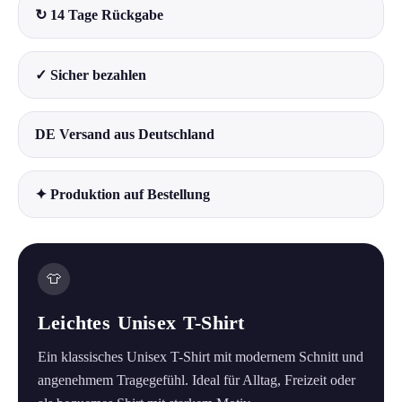
↻ 14 Tage Rückgabe
✓ Sicher bezahlen
DE Versand aus Deutschland
✦ Produktion auf Bestellung
👕
Leichtes Unisex T-Shirt
Ein klassisches Unisex T-Shirt mit modernem Schnitt und
angenehmem Tragegefühl. Ideal für Alltag, Freizeit oder