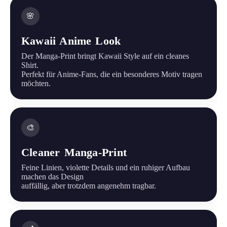
🌸
Kawaii Anime Look
Der Manga-Print bringt Kawaii Style auf ein cleanes
Shirt.
Perfekt für Anime-Fans, die ein besonderes Motiv tragen
möchten.
🎨
Cleaner Manga-Print
Feine Linien, violette Details und ein ruhiger Aufbau
machen das Design
auffällig, aber trotzdem angenehm tragbar.