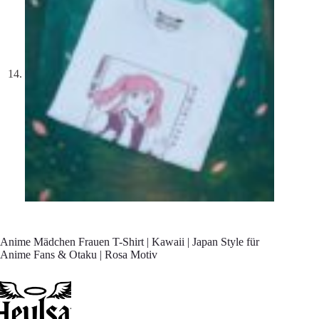
Anime Mädchen Frauen T-Shirt | Kawaii | Japan Style für
Anime Fans & Otaku | Rosa Motiv