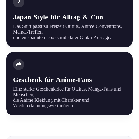
🗾
Japan Style für Alltag & Con
Das Shirt passt zu Freizeit-Outfits, Anime-Conventions,
Manga-Treffen
und entspannten Looks mit klarer Otaku-Aussage.
🎁
Geschenk für Anime-Fans
Eine starke Geschenkidee für Otakus, Manga-Fans und
Menschen,
die Anime Kleidung mit Charakter und
Wiedererkennungswert mögen.