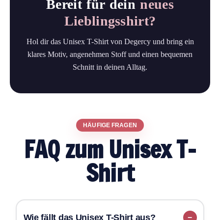
Bereit für dein
neues
Lieblingsshirt?
Hol dir das Unisex T-Shirt von Degercy und bring ein
klares Motiv, angenehmen Stoff und einen bequemen
Schnitt in deinen Alltag.
HÄUFIGE FRAGEN
FAQ zum Unisex T-
Shirt
Wie fällt das Unisex T-Shirt aus?