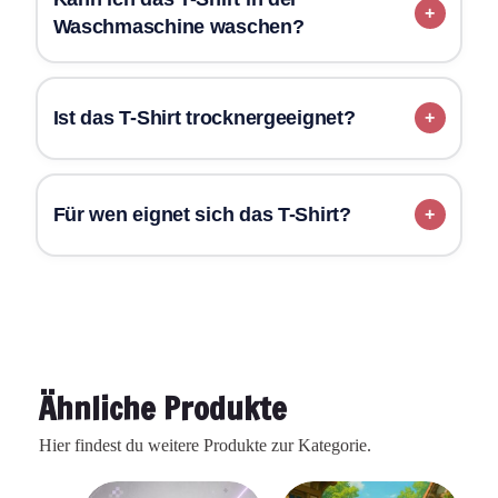
Waschmaschine waschen?
Ist das T-Shirt trocknergeeignet?
Für wen eignet sich das T-Shirt?
Ähnliche Produkte
Hier findest du weitere Produkte zur Kategorie.