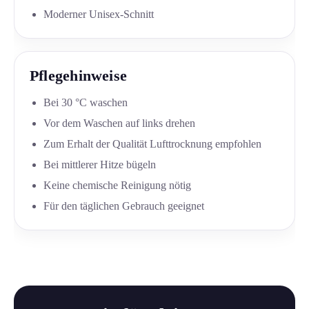
Moderner Unisex-Schnitt
Pflegehinweise
Bei 30 °C waschen
Vor dem Waschen auf links drehen
Zum Erhalt der Qualität Lufttrocknung empfohlen
Bei mittlerer Hitze bügeln
Keine chemische Reinigung nötig
Für den täglichen Gebrauch geeignet