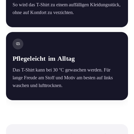
So wird das T-Shirt zu einem auffälligen Kleidungsstück,
ohne auf Komfort zu verzichten.
🧼
Pflegeleicht im Alltag
Das T-Shirt kann bei 30 °C gewaschen werden. Für
lange Freude am Stoff und Motiv am besten auf links
waschen und lufttrocknen.