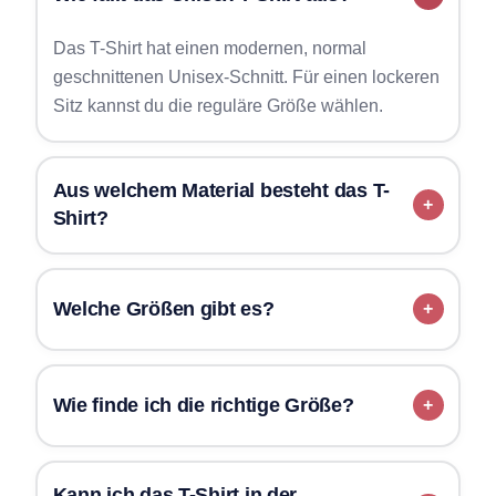
Das T-Shirt hat einen modernen, normal
geschnittenen Unisex-Schnitt. Für einen lockeren
Sitz kannst du die reguläre Größe wählen.
Aus welchem Material besteht das T-
Shirt?
Welche Größen gibt es?
Wie finde ich die richtige Größe?
Kann ich das T-Shirt in der