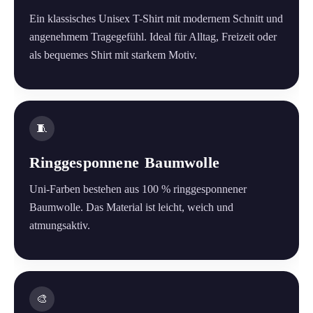
Ein klassisches Unisex T-Shirt mit modernem Schnitt und
angenehmem Tragegefühl. Ideal für Alltag, Freizeit oder
als bequemes Shirt mit starkem Motiv.
🧵
Ringgesponnene Baumwolle
Uni-Farben bestehen aus 100 % ringgesponnener
Baumwolle. Das Material ist leicht, weich und
atmungsaktiv.
🎨