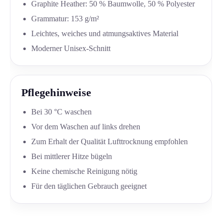
Graphite Heather: 50 % Baumwolle, 50 % Polyester
Grammatur: 153 g/m²
Leichtes, weiches und atmungsaktives Material
Moderner Unisex-Schnitt
Pflegehinweise
Bei 30 °C waschen
Vor dem Waschen auf links drehen
Zum Erhalt der Qualität Lufttrocknung empfohlen
Bei mittlerer Hitze bügeln
Keine chemische Reinigung nötig
Für den täglichen Gebrauch geeignet