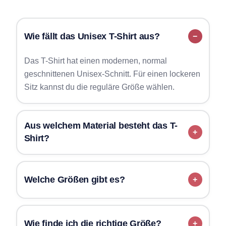
Wie fällt das Unisex T-Shirt aus?
Das T-Shirt hat einen modernen, normal
geschnittenen Unisex-Schnitt. Für einen lockeren
Sitz kannst du die reguläre Größe wählen.
Aus welchem Material besteht das T-
Shirt?
Welche Größen gibt es?
Wie finde ich die richtige Größe?