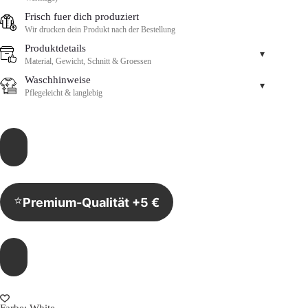
Frisch fuer dich produziert
Wir drucken dein Produkt nach der Bestellung
Produktdetails
▾
Material, Gewicht, Schnitt & Groessen
Waschhinweise
▾
Pflegeleicht & langlebig
⭐
Premium-Qualität +5 €