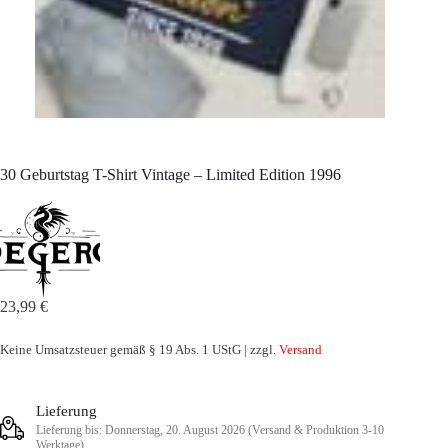
30 Geburtstag T-Shirt Vintage – Limited Edition 1996
23,99
€
Keine Umsatzsteuer gemäß § 19 Abs. 1 UStG | zzgl.
Versand
Lieferung
Lieferung bis: Donnerstag, 20. August 2026 (Versand & Produktion 3-10
Werktage)