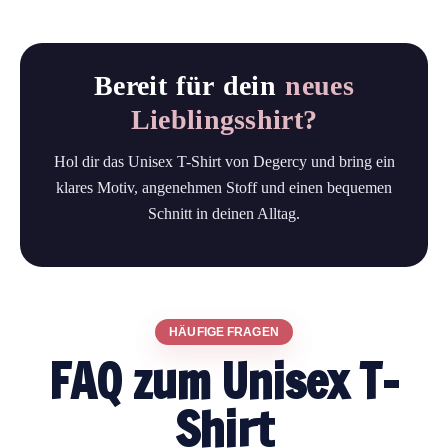
Bereit für dein
neues
Lieblingsshirt?
Hol dir das Unisex T-Shirt von Degercy und bring ein
klares Motiv, angenehmen Stoff und einen bequemen
Schnitt in deinen Alltag.
HÄUFIGE FRAGEN
FAQ zum Unisex T-
Shirt