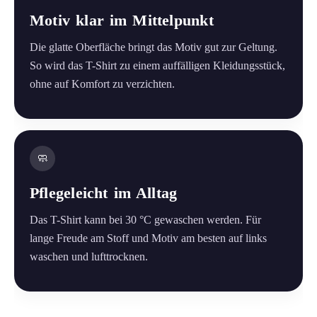
Motiv klar im Mittelpunkt
Die glatte Oberfläche bringt das Motiv gut zur Geltung.
So wird das T-Shirt zu einem auffälligen Kleidungsstück,
ohne auf Komfort zu verzichten.
🧼
Pflegeleicht im Alltag
Das T-Shirt kann bei 30 °C gewaschen werden. Für
lange Freude am Stoff und Motiv am besten auf links
waschen und lufttrocknen.