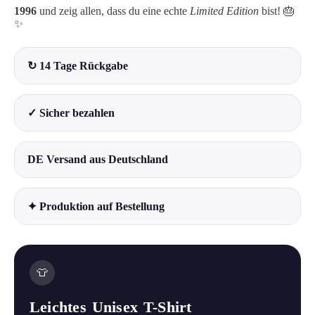
1996
und zeig allen, dass du eine echte
Limited Edition
bist! 🎂
✨
↻ 14 Tage Rückgabe
✓ Sicher bezahlen
DE Versand aus Deutschland
✦ Produktion auf Bestellung
👕
Leichtes Unisex T-Shirt