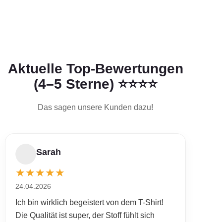
Aktuelle Top-Bewertungen
(4–5 Sterne) ⭐⭐⭐⭐
Das sagen unsere Kunden dazu!
Sarah
★
★
★
★
★
24.04.2026
Ich bin wirklich begeistert von dem T-Shirt!
Die Qualität ist super, der Stoff fühlt sich