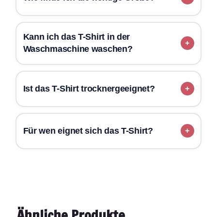
Kann ich das T-Shirt in der
Waschmaschine waschen?
Ist das T-Shirt trocknergeeignet?
Für wen eignet sich das T-Shirt?
Ähnliche Produkte