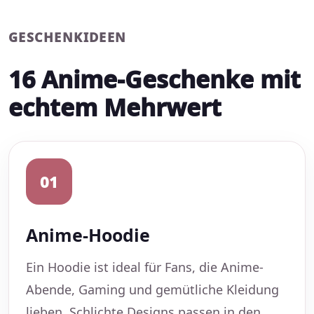
GESCHENKIDEEN
16 Anime-Geschenke mit
echtem Mehrwert
01
Anime-Hoodie
Ein Hoodie ist ideal für Fans, die Anime-
Abende, Gaming und gemütliche Kleidung
lieben. Schlichte Designs passen in den