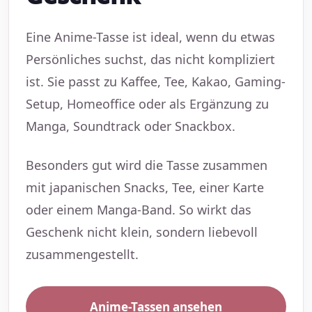
Eine Anime-Tasse ist ideal, wenn du etwas
Persönliches suchst, das nicht kompliziert
ist. Sie passt zu Kaffee, Tee, Kakao, Gaming-
Setup, Homeoffice oder als Ergänzung zu
Manga, Soundtrack oder Snackbox.
Besonders gut wird die Tasse zusammen
mit japanischen Snacks, Tee, einer Karte
oder einem Manga-Band. So wirkt das
Geschenk nicht klein, sondern liebevoll
zusammengestellt.
Anime-Tassen ansehen