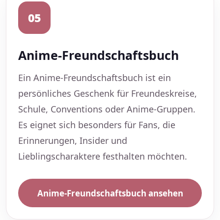
05
Anime-Freundschaftsbuch
Ein Anime-Freundschaftsbuch ist ein
persönliches Geschenk für Freundeskreise,
Schule, Conventions oder Anime-Gruppen.
Es eignet sich besonders für Fans, die
Erinnerungen, Insider und
Lieblingscharaktere festhalten möchten.
Anime-Freundschaftsbuch ansehen