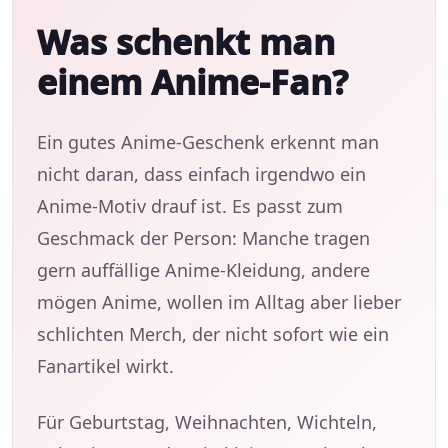
Was schenkt man
einem Anime-Fan?
Ein gutes Anime-Geschenk erkennt man
nicht daran, dass einfach irgendwo ein
Anime-Motiv drauf ist. Es passt zum
Geschmack der Person: Manche tragen
gern auffällige Anime-Kleidung, andere
mögen Anime, wollen im Alltag aber lieber
schlichten Merch, der nicht sofort wie ein
Fanartikel wirkt.
Für Geburtstag, Weihnachten, Wichteln,