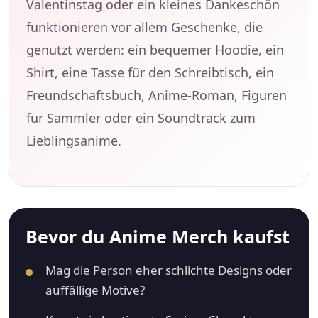
Valentinstag oder ein kleines Dankeschön
funktionieren vor allem Geschenke, die
genutzt werden: ein bequemer Hoodie, ein
Shirt, eine Tasse für den Schreibtisch, ein
Freundschaftsbuch, Anime-Roman, Figuren
für Sammler oder ein Soundtrack zum
Lieblingsanime.
Bevor du Anime Merch kaufst
Mag die Person eher schlichte Designs oder
auffällige Motive?