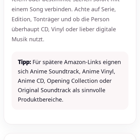
einem Song verbinden. Achte auf Serie,
Edition, Tonträger und ob die Person
überhaupt CD, Vinyl oder lieber digitale
Musik nutzt.
Tipp:
Für spätere Amazon-Links eignen
sich Anime Soundtrack, Anime Vinyl,
Anime CD, Opening Collection oder
Original Soundtrack als sinnvolle
Produktbereiche.