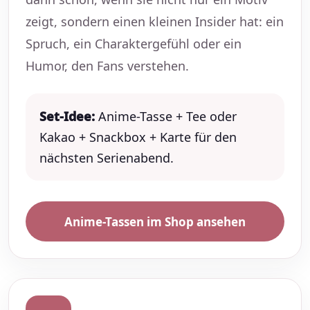
zeigt, sondern einen kleinen Insider hat: ein
Spruch, ein Charaktergefühl oder ein
Humor, den Fans verstehen.
Set-Idee:
Anime-Tasse
+ Tee oder
Kakao + Snackbox + Karte für den
nächsten Serienabend.
Anime-Tassen im Shop ansehen