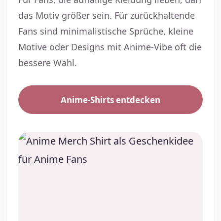
das Motiv größer sein. Für zurückhaltende
Fans sind minimalistische Sprüche, kleine
Motive oder Designs mit Anime-Vibe oft die
bessere Wahl.
Anime-Shirts entdecken