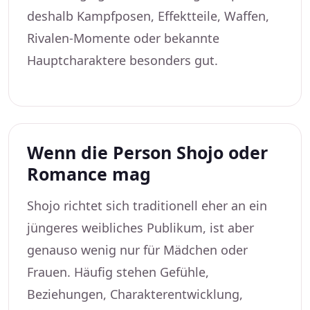
deshalb Kampfposen, Effektteile, Waffen,
Rivalen-Momente oder bekannte
Hauptcharaktere besonders gut.
Wenn die Person Shojo oder
Romance mag
Shojo richtet sich traditionell eher an ein
jüngeres weibliches Publikum, ist aber
genauso wenig nur für Mädchen oder
Frauen. Häufig stehen Gefühle,
Beziehungen, Charakterentwicklung,