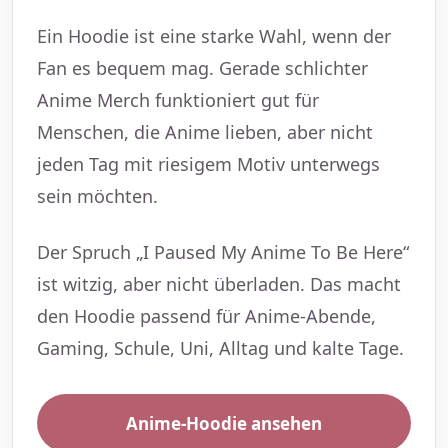
Ein Hoodie ist eine starke Wahl, wenn der
Fan es bequem mag. Gerade schlichter
Anime Merch funktioniert gut für
Menschen, die Anime lieben, aber nicht
jeden Tag mit riesigem Motiv unterwegs
sein möchten.
Der Spruch „I Paused My Anime To Be Here“
ist witzig, aber nicht überladen. Das macht
den Hoodie passend für Anime-Abende,
Gaming, Schule, Uni, Alltag und kalte Tage.
Anime-Hoodie ansehen