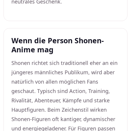
neutrales Geschenk.
Wenn die Person Shonen-
Anime mag
Shonen richtet sich traditionell eher an ein
jüngeres männliches Publikum, wird aber
natürlich von allen möglichen Fans
geschaut. Typisch sind Action, Training,
Rivalität, Abenteuer, Kämpfe und starke
Hauptfiguren. Beim Zeichenstil wirken
Shonen-Figuren oft kantiger, dynamischer
und energiegeladener. Für Figuren passen