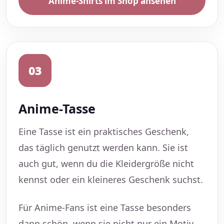
Anime-Shirts im Shop ansehen
03
Anime-Tasse
Eine Tasse ist ein praktisches Geschenk,
das täglich genutzt werden kann. Sie ist
auch gut, wenn du die Kleidergröße nicht
kennst oder ein kleineres Geschenk suchst.
Für Anime-Fans ist eine Tasse besonders
dann schön, wenn sie nicht nur ein Motiv