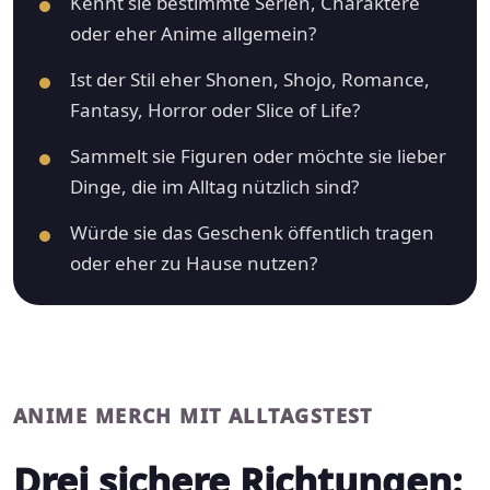
Kennt sie bestimmte Serien, Charaktere
oder eher Anime allgemein?
Ist der Stil eher Shonen, Shojo, Romance,
Fantasy, Horror oder Slice of Life?
Sammelt sie Figuren oder möchte sie lieber
Dinge, die im Alltag nützlich sind?
Würde sie das Geschenk öffentlich tragen
oder eher zu Hause nutzen?
ANIME MERCH MIT ALLTAGSTEST
Drei sichere Richtungen: