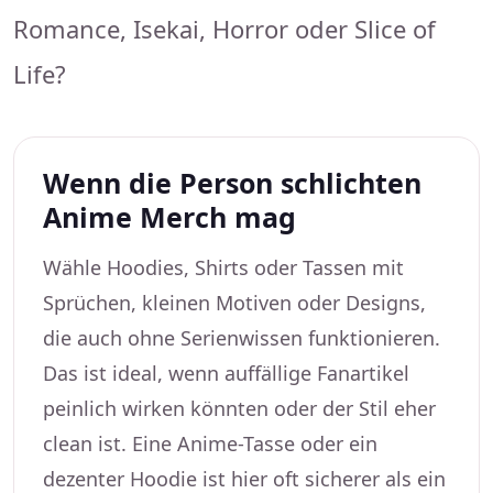
Romance, Isekai, Horror oder Slice of
Life?
Wenn die Person schlichten
Anime Merch mag
Wähle Hoodies, Shirts oder Tassen mit
Sprüchen, kleinen Motiven oder Designs,
die auch ohne Serienwissen funktionieren.
Das ist ideal, wenn auffällige Fanartikel
peinlich wirken könnten oder der Stil eher
clean ist. Eine
Anime-Tasse
oder ein
dezenter Hoodie ist hier oft sicherer als ein