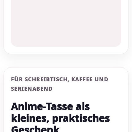
FÜR SCHREIBTISCH, KAFFEE UND
SERIENABEND
Anime-Tasse als
kleines, praktisches
Geschenk