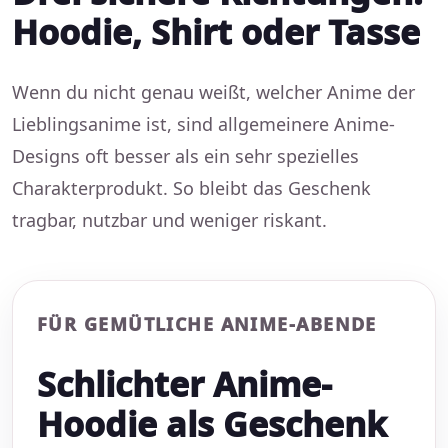
Hoodie, Shirt oder Tasse
Wenn du nicht genau weißt, welcher Anime der
Lieblingsanime ist, sind allgemeinere Anime-
Designs oft besser als ein sehr spezielles
Charakterprodukt. So bleibt das Geschenk
tragbar, nutzbar und weniger riskant.
FÜR GEMÜTLICHE ANIME-ABENDE
Schlichter Anime-
Hoodie als Geschenk