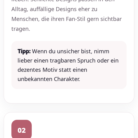
Alltag, auffällige Designs eher zu
Menschen, die ihren Fan-Stil gern sichtbar
tragen.
Tipp:
Wenn du unsicher bist, nimm
lieber einen tragbaren Spruch oder ein
dezentes Motiv statt einen
unbekannten Charakter.
02