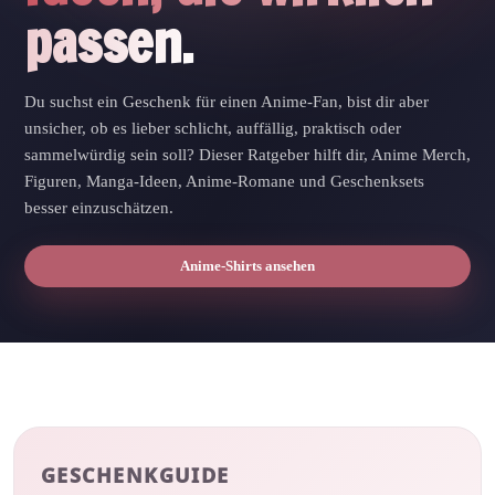
passen.
Du suchst ein Geschenk für einen Anime-Fan, bist dir aber
unsicher, ob es lieber schlicht, auffällig, praktisch oder
sammelwürdig sein soll? Dieser Ratgeber hilft dir, Anime Merch,
Figuren, Manga-Ideen, Anime-Romane und Geschenksets
besser einzuschätzen.
Anime-Shirts ansehen
GESCHENKGUIDE