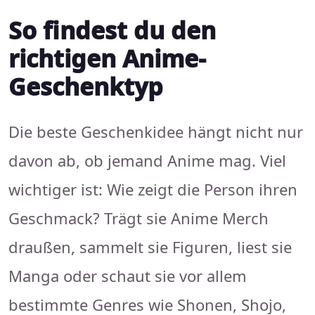
So findest du den
richtigen Anime-
Geschenktyp
Die beste Geschenkidee hängt nicht nur
davon ab, ob jemand Anime mag. Viel
wichtiger ist: Wie zeigt die Person ihren
Geschmack? Trägt sie Anime Merch
draußen, sammelt sie Figuren, liest sie
Manga oder schaut sie vor allem
bestimmte Genres wie Shonen, Shojo,