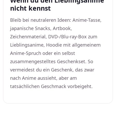
Wenn du den Lieblingsanime
nicht kennst
Bleib bei neutraleren Ideen: Anime-Tasse,
japanische Snacks, Artbook,
Zeichenmaterial, DVD-/Blu-ray-Box zum
Lieblingsanime, Hoodie mit allgemeinem
Anime-Spruch oder ein selbst
zusammengestelltes Geschenkset. So
vermeidest du ein Geschenk, das zwar
nach Anime aussieht, aber am
tatsächlichen Geschmack vorbeigeht.