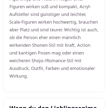
Figuren wirken süß und kompakt, Acryl-
Aufsteller sind günstiger und leichter,
Scale-Figuren wirken hochwertig, brauchen
aber Platz und sind teurer. Wichtig ist auch,
ob die Person eher einen männlich
wirkenden Shonen-Stil mit Kraft, Action
und kantigen Posen mag oder einen
weicheren Shojo-/Romance-Stil mit
Ausdruck, Outfit, Farben und emotionaler
Wirkung.