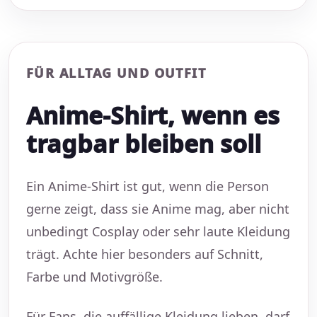
FÜR ALLTAG UND OUTFIT
Anime-Shirt, wenn es
tragbar bleiben soll
Ein Anime-Shirt ist gut, wenn die Person
gerne zeigt, dass sie Anime mag, aber nicht
unbedingt Cosplay oder sehr laute Kleidung
trägt. Achte hier besonders auf Schnitt,
Farbe und Motivgröße.
Für Fans, die auffällige Kleidung lieben, darf