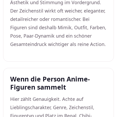
Ästhetik und Stimmung im Vordergrund.
Der Zeichenstil wirkt oft weicher, eleganter,
detailreicher oder romantischer. Bei
Figuren sind deshalb Mimik, Outfit, Farben,
Pose, Paar-Dynamik und ein schöner
Gesamteindruck wichtiger als reine Action.
Wenn die Person Anime-
Figuren sammelt
Hier zählt Genauigkeit. Achte auf
Lieblingscharakter, Genre, Zeichenstil,
Figurentyp und Platz im Regal. Chibi-