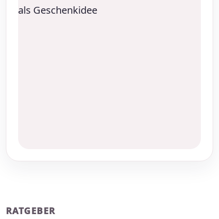
RATGEBER