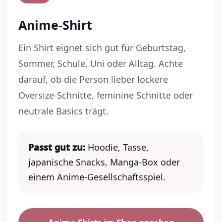
Anime-Shirt
Ein Shirt eignet sich gut für Geburtstag,
Sommer, Schule, Uni oder Alltag. Achte
darauf, ob die Person lieber lockere
Oversize-Schnitte, feminine Schnitte oder
neutrale Basics trägt.
Passt gut zu:
Hoodie, Tasse,
japanische Snacks, Manga-Box oder
einem Anime-Gesellschaftsspiel.