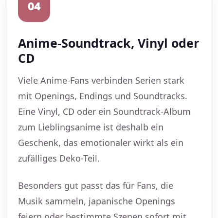
04
Anime-Soundtrack, Vinyl oder
CD
Viele Anime-Fans verbinden Serien stark
mit Openings, Endings und Soundtracks.
Eine Vinyl, CD oder ein Soundtrack-Album
zum Lieblingsanime ist deshalb ein
Geschenk, das emotionaler wirkt als ein
zufälliges Deko-Teil.
Besonders gut passt das für Fans, die
Musik sammeln, japanische Openings
feiern oder bestimmte Szenen sofort mit