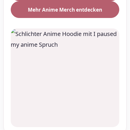
Mehr Anime Merch entdecken