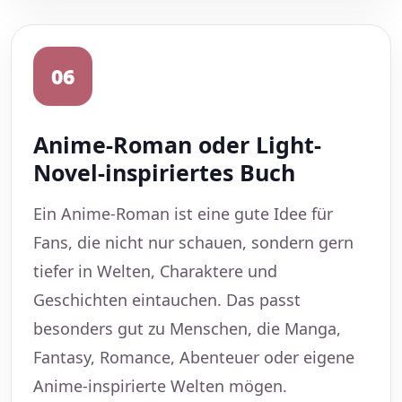
06
Anime-Roman oder Light-
Novel-inspiriertes Buch
Ein Anime-Roman ist eine gute Idee für
Fans, die nicht nur schauen, sondern gern
tiefer in Welten, Charaktere und
Geschichten eintauchen. Das passt
besonders gut zu Menschen, die Manga,
Fantasy, Romance, Abenteuer oder eigene
Anime-inspirierte Welten mögen.