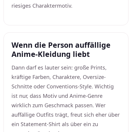
riesiges Charaktermotiv.
Wenn die Person auffällige
Anime-Kleidung liebt
Dann darf es lauter sein: große Prints,
kräftige Farben, Charaktere, Oversize-
Schnitte oder Conventions-Style. Wichtig
ist nur, dass Motiv und Anime-Genre
wirklich zum Geschmack passen. Wer
auffällige Outfits trägt, freut sich eher über
ein Statement-Shirt als über ein zu