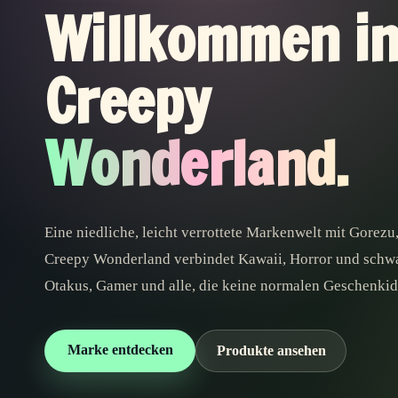
Willkommen i
Creepy
Wonderland.
Eine niedliche, leicht verrottete Markenwelt mit Gorez
Creepy Wonderland verbindet Kawaii, Horror und schw
Otakus, Gamer und alle, die keine normalen Geschenkid
Marke entdecken
Produkte ansehen