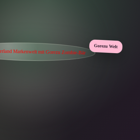
Gorezu Welt