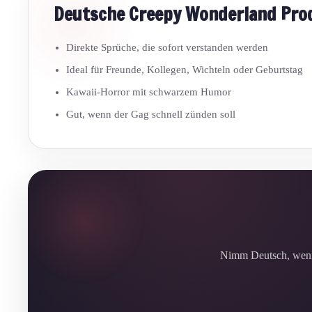
Deutsche Creepy Wonderland Pro
Direkte Sprüche, die sofort verstanden werden
Ideal für Freunde, Kollegen, Wichteln oder Geburtstag
Kawaii-Horror mit schwarzem Humor
Gut, wenn der Gag schnell zünden soll
Nimm Deutsch, wenn 