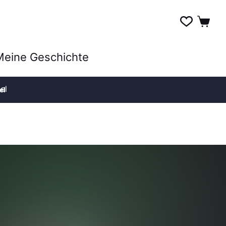
Meine Geschichte
el