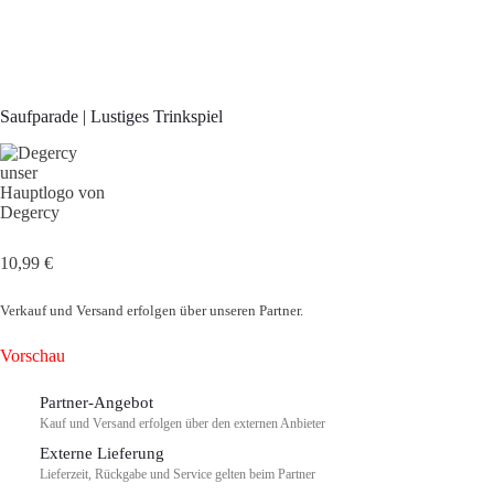
Saufparade | Lustiges Trinkspiel
10,99 €
Verkauf und Versand erfolgen über unseren Partner.
Vorschau
Partner-Angebot
Kauf und Versand erfolgen über den externen Anbieter
Externe Lieferung
Lieferzeit, Rückgabe und Service gelten beim Partner