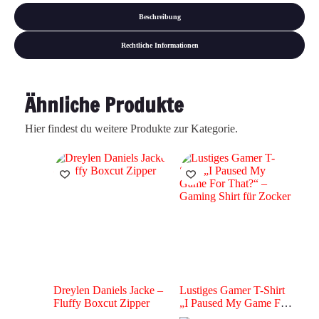
Beschreibung
Rechtliche Informationen
Ähnliche Produkte
Hier findest du weitere Produkte zur Kategorie.
Dreylen Daniels Jacke –
Lustiges Gamer T-Shirt
Fluffy Boxcut Zipper
„I Paused My Game For
That?“ – Gaming Shirt