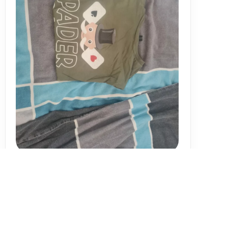
Alle Bewertungen ansehen