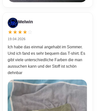
Melwin
★
★
★
★
☆
19.04.2026
Ich habe das einmal angehabt im Sommer.
Und ich fand es sehr bequem das T-shirt. Es
gibt viele unterschiedliche Farben die man
aussuchen kann und der Stoff ist schön
dehnbar