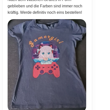
geblieben und die Farben sind immer noch
kräftig. Werde definitiv noch eins bestellen!