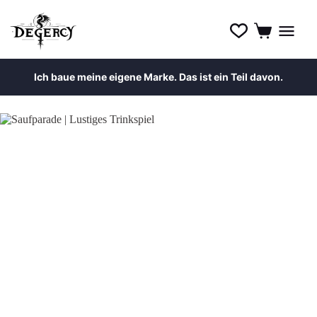
Ich baue meine eigene Marke. Das ist ein Teil davon.