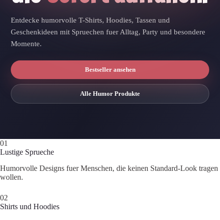
Entdecke humorvolle T-Shirts, Hoodies, Tassen und
Geschenkideen mit Spruechen fuer Alltag, Party und besondere
Momente.
Bestseller ansehen
Alle Humor Produkte
01
Lustige Sprueche
Humorvolle Designs fuer Menschen, die keinen Standard-Look tragen
wollen.
02
Shirts und Hoodies