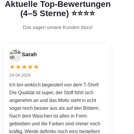
Aktuelle Top-Bewertungen
(4–5 Sterne) ⭐⭐⭐⭐
Das sagen unsere Kunden dazu!
Sarah
★
★
★
★
★
24.04.2026
Ich bin wirklich begeistert von dem T-Shirt!
Die Qualität ist super, der Stoff fühlt sich
angenehm an und das Motiv sieht in echt
sogar noch besser aus als auf den Bildern.
Nach dem Waschen ist alles in Form
geblieben und die Farben sind immer noch
kräftig. Werde definitiv noch eins bestellen!