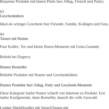
Bequeme Produkte mit klaren Prints fuer Alltag, Freizeit und Partys.
03
Geschenkideen
Ideal als witziges Geschenk fuer Freunde, Familie, Kollegen und Fans.
04
Tassen mit Humor
Fuer Kaffee, Tee und kleine Buero-Momente mit Grins-Garantie.
Beliebt bei Degercy
Humor Bestseller
Beliebte Produkte mit Humor und Geschenkfaktor.
Humor Produkte fuer Alltag, Party und Geschenk-Momente
Diese Kategorie fuehrt Nutzer schnell von Interesse zu Produkt. Erst
starke Kaufgruende, dann Bestseller, danach die volle Auswahl.
Lustige Shirts
Hoodies mit Spruch
Tassen mit