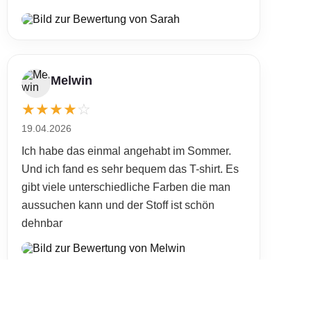
Melwin
★
★
★
★
☆
19.04.2026
Ich habe das einmal angehabt im Sommer.
Und ich fand es sehr bequem das T-shirt. Es
gibt viele unterschiedliche Farben die man
aussuchen kann und der Stoff ist schön
dehnbar