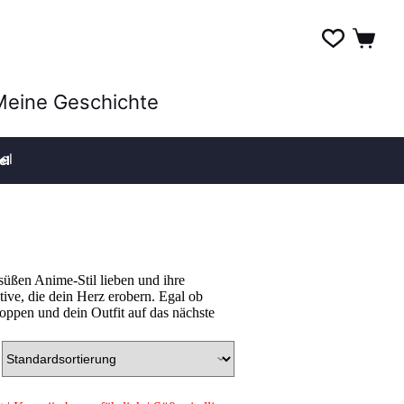
Meine Geschichte
el
süßen Anime-Stil lieben und ihre
ive, die dein Herz erobern. Egal ob
hoppen und dein Outfit auf das nächste