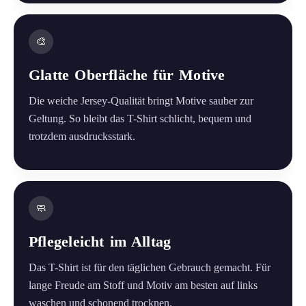
🎨
Glatte Oberfläche für Motive
Die weiche Jersey-Qualität bringt Motive sauber zur
Geltung. So bleibt das T-Shirt schlicht, bequem und
trotzdem ausdrucksstark.
🧼
Pflegeleicht im Alltag
Das T-Shirt ist für den täglichen Gebrauch gemacht. Für
lange Freude am Stoff und Motiv am besten auf links
waschen und schonend trocknen.