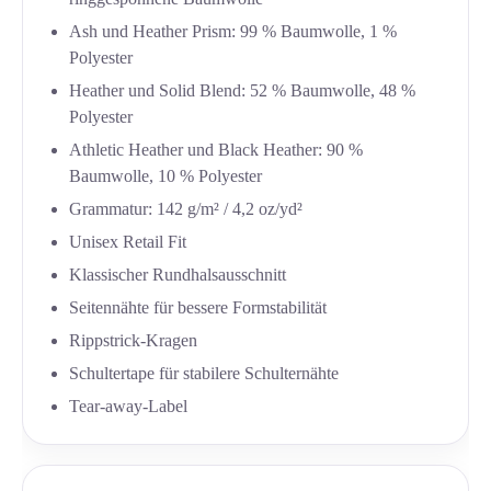
Ash und Heather Prism: 99 % Baumwolle, 1 %
Polyester
Heather und Solid Blend: 52 % Baumwolle, 48 %
Polyester
Athletic Heather und Black Heather: 90 %
Baumwolle, 10 % Polyester
Grammatur: 142 g/m² / 4,2 oz/yd²
Unisex Retail Fit
Klassischer Rundhalsausschnitt
Seitennähte für bessere Formstabilität
Rippstrick-Kragen
Schultertape für stabilere Schulternähte
Tear-away-Label