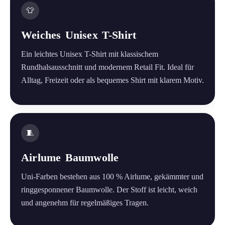
👕
Weiches Unisex T-Shirt
Ein leichtes Unisex T-Shirt mit klassischem
Rundhalsausschnitt und modernem Retail Fit. Ideal für
Alltag, Freizeit oder als bequemes Shirt mit klarem Motiv.
🧵
Airlume Baumwolle
Uni-Farben bestehen aus 100 % Airlume, gekämmter und
ringgesponnener Baumwolle. Der Stoff ist leicht, weich
und angenehm für regelmäßiges Tragen.