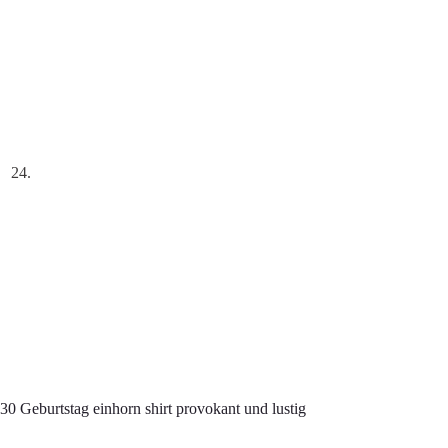
30 Geburtstag einhorn shirt provokant und lustig