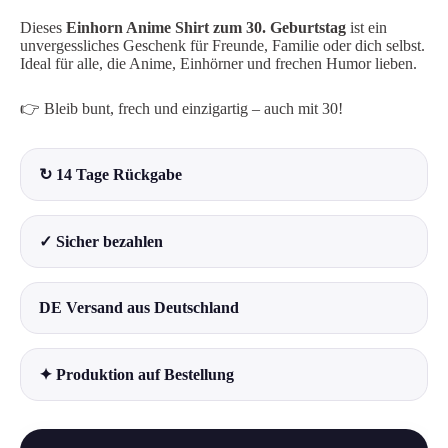
Dieses
Einhorn Anime Shirt zum 30. Geburtstag
ist ein
unvergessliches Geschenk für Freunde, Familie oder dich selbst.
Ideal für alle, die Anime, Einhörner und frechen Humor lieben.
👉 Bleib bunt, frech und einzigartig – auch mit 30!
↻ 14 Tage Rückgabe
✓ Sicher bezahlen
DE Versand aus Deutschland
✦ Produktion auf Bestellung