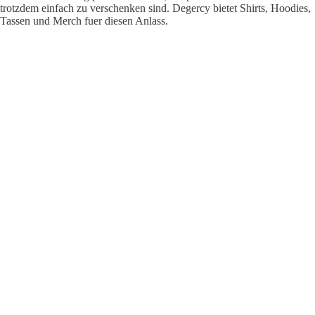
trotzdem einfach zu verschenken sind. Degercy bietet Shirts, Hoodies,
Tassen und Merch fuer diesen Anlass.