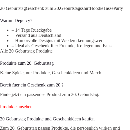
20 Geburtstag
Geschenk zum 20.
Geburtstagsshirt
Hoodie
Tasse
Party
Warum Degercy?
– 14 Tage Rueckgabe
– Versand aus Deutschland
– Humorvolle Designs mit Wiedererkennungswert
– Ideal als Geschenk fuer Freunde, Kollegen und Fans
Alle 20 Geburtstag Produkte
Produkte zum 20. Geburtstag
Keine Spiele, nur Produkte, Geschenkideen und Merch.
Bereit fuer ein Geschenk zum 20.?
Finde jetzt ein passendes Produkt zum 20. Geburtstag.
Produkte ansehen
20 Geburtstag Produkte und Geschenkideen kaufen
Zum 20. Geburtstag passen Produkte, die persoenlich wirken und