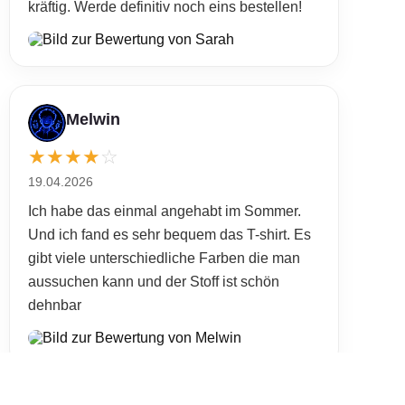
kräftig. Werde definitiv noch eins bestellen!
Melwin
★
★
★
★
☆
19.04.2026
Ich habe das einmal angehabt im Sommer.
Und ich fand es sehr bequem das T-shirt. Es
gibt viele unterschiedliche Farben die man
aussuchen kann und der Stoff ist schön
dehnbar