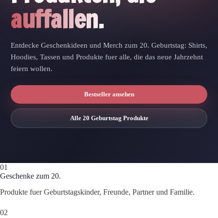
auffallen.
Entdecke Geschenkideen und Merch zum 20. Geburtstag: Shirts,
Hoodies, Tassen und Produkte fuer alle, die das neue Jahrzehnt
feiern wollen.
Bestseller ansehen
Alle 20 Geburtstag Produkte
01
Geschenke zum 20.
Produkte fuer Geburtstagskinder, Freunde, Partner und Familie.
02