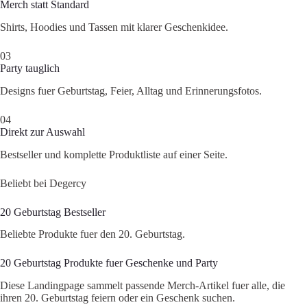
Merch statt Standard
Shirts, Hoodies und Tassen mit klarer Geschenkidee.
03
Party tauglich
Designs fuer Geburtstag, Feier, Alltag und Erinnerungsfotos.
04
Direkt zur Auswahl
Bestseller und komplette Produktliste auf einer Seite.
Beliebt bei Degercy
20 Geburtstag Bestseller
Beliebte Produkte fuer den 20. Geburtstag.
20 Geburtstag Produkte fuer Geschenke und Party
Diese Landingpage sammelt passende Merch-Artikel fuer alle, die
ihren 20. Geburtstag feiern oder ein Geschenk suchen.