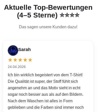
Aktuelle Top-Bewertungen
(4–5 Sterne) ⭐⭐⭐⭐
Das sagen unsere Kunden dazu!
Sarah
★
★
★
★
★
24.04.2026
Ich bin wirklich begeistert von dem T-Shirt!
Die Qualität ist super, der Stoff fühlt sich
angenehm an und das Motiv sieht in echt
sogar noch besser aus als auf den Bildern.
Nach dem Waschen ist alles in Form
geblieben und die Farben sind immer noch